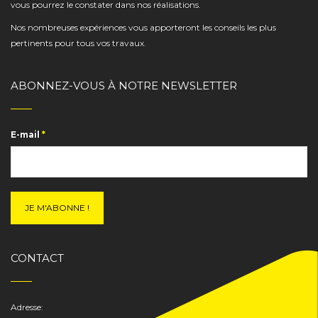
vous pourrez le constater dans nos réalisations.
Nos nombreuses expériences vous apporteront les conseils les plus
pertinents pour tous vos travaux.
ABONNEZ-VOUS À NOTRE NEWSLETTER
E-mail
*
CONTACT
Adresse: