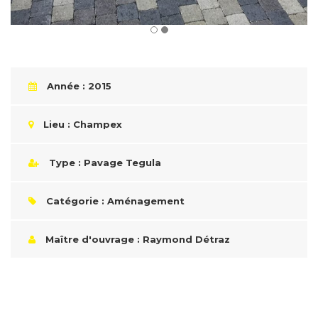
Année : 2015
Lieu : Champex
Type : Pavage Tegula
Catégorie : Aménagement
Maître d'ouvrage : Raymond Détraz