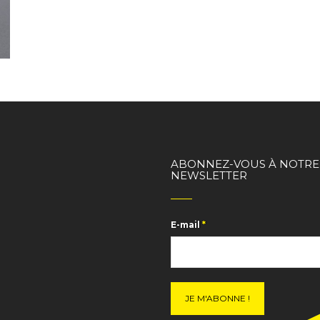
ABONNEZ-VOUS À NOTRE
NEWSLETTER
E-mail
*