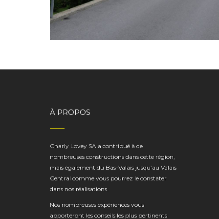
IMMEUBLE LES CÈDRES MARTIGNY
À PROPOS
Charly Lovey SA a contribué à de
nombreuses constructions dans cette région,
mais également du Bas-Valais jusqu’au Valais
Central comme vous pourrez le constater
dans nos réalisations.
Nos nombreuses expériences vous
apporteront les conseils les plus pertinents